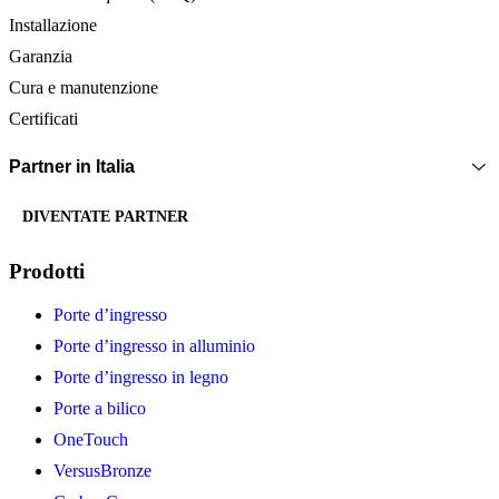
Installazione
Garanzia
Cura e manutenzione
Certificati
Partner in Italia
DIVENTATE PARTNER
Prodotti
Porte d’ingresso
Porte d’ingresso in alluminio
Porte d’ingresso in legno
Porte a bilico
OneTouch
VersusBronze