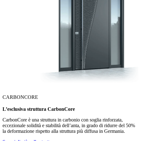
CARBONCORE
L’esclusiva struttura
CarbonCore
CarbonCore è una struttura in carbonio con soglia rinforzata,
eccezionale solidità e stabilità dell’anta, in grado di ridurre del 50%
la deformazione rispetto alla struttura più diffusa in Germania.