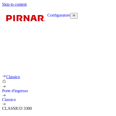
Skip to content
Configuratore
Classico
Porte d'ingresso
Classico
CLASSICO 3300