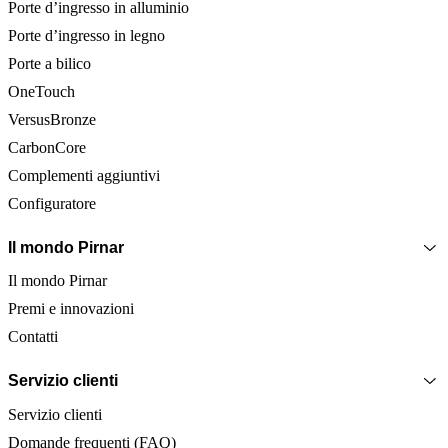
Porte d’ingresso in alluminio
Porte d’ingresso in legno
Porte a bilico
OneTouch
VersusBronze
CarbonCore
Complementi aggiuntivi
Configuratore
Il mondo Pirnar
Il mondo Pirnar
Premi e innovazioni
Contatti
Servizio clienti
Servizio clienti
Domande frequenti (FAQ)