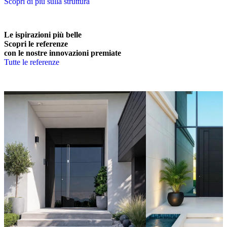
Scopri di più sulla struttura
Le ispirazioni più belle
Scopri le referenze
con le nostre innovazioni premiate
Tutte le referenze