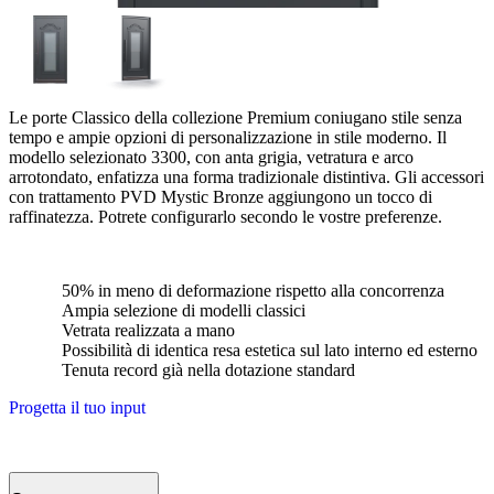
Le porte Classico della collezione Premium coniugano stile senza
tempo e ampie opzioni di personalizzazione in stile moderno. Il
modello selezionato 3300, con anta grigia, vetratura e arco
arrotondato, enfatizza una forma tradizionale distintiva. Gli accessori
con trattamento PVD Mystic Bronze aggiungono un tocco di
raffinatezza. Potrete configurarlo secondo le vostre preferenze.
50% in meno di deformazione rispetto alla concorrenza
Ampia selezione di modelli classici
Vetrata realizzata a mano
Possibilità di identica resa estetica sul lato interno ed esterno
Tenuta record già nella dotazione standard
Progetta il tuo input