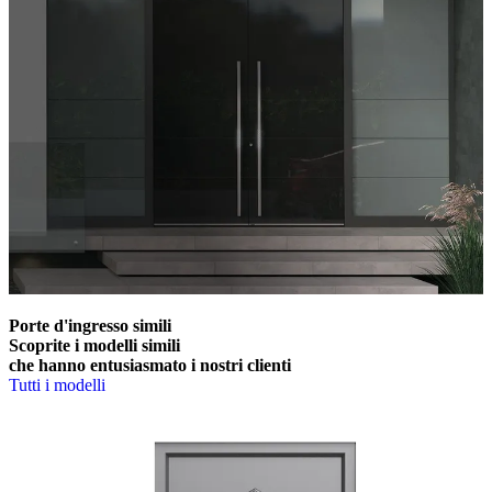
Porte d'ingresso simili
Scoprite i modelli simili
che hanno entusiasmato i nostri clienti
Tutti i modelli