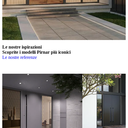
Le nostre ispirazioni
Scoprite i modelli
Pirnar più iconici
Le nostre referenze