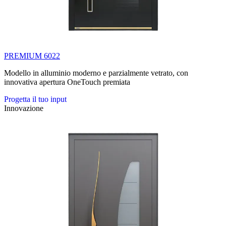
PREMIUM 6022
Modello in alluminio moderno e parzialmente vetrato, con
innovativa apertura OneTouch premiata
Progetta il tuo input
Innovazione