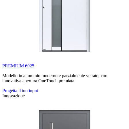
PREMIUM 6025
Modello in alluminio moderno e parzialmente vetrato, con
innovativa apertura OneTouch premiata
Progetta il tuo input
Innovazione