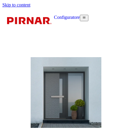
Skip to content
Configuratore