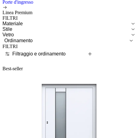
Porte d'ingresso
Linea Premium
FILTRI
Materiale
Stile
Vetro
Ordinamento
FILTRI
Filtraggio e ordinamento
Best-seller