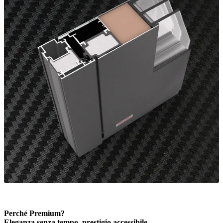
Perché Premium?
Eleganza senza tempo, prestigio accessibile