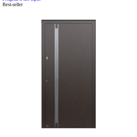
Best-seller