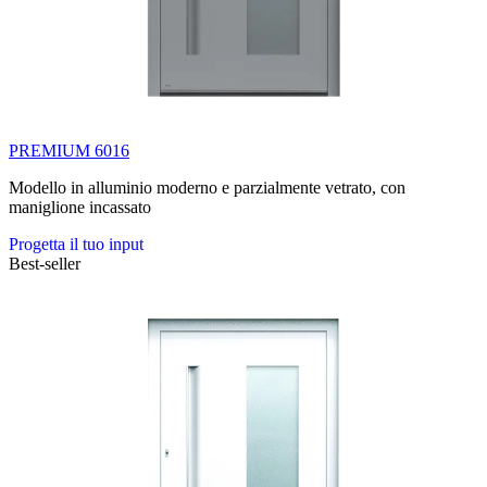
PREMIUM 6016
Modello in alluminio moderno e parzialmente vetrato, con
maniglione incassato
Progetta il tuo input
Best-seller