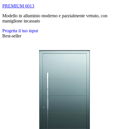
PREMIUM 6013
Modello in alluminio moderno e parzialmente vetrato, con
maniglione incassato
Progetta il tuo input
Best-seller