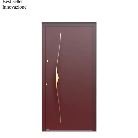
Best-seller
Innovazione