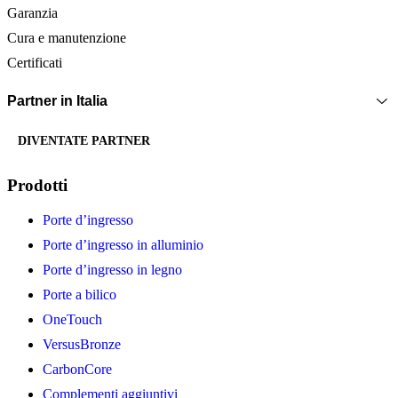
Garanzia
Cura e manutenzione
Certificati
Partner in Italia
DIVENTATE PARTNER
Prodotti
Porte d’ingresso
Porte d’ingresso in alluminio
Porte d’ingresso in legno
Porte a bilico
OneTouch
VersusBronze
CarbonCore
Complementi aggiuntivi