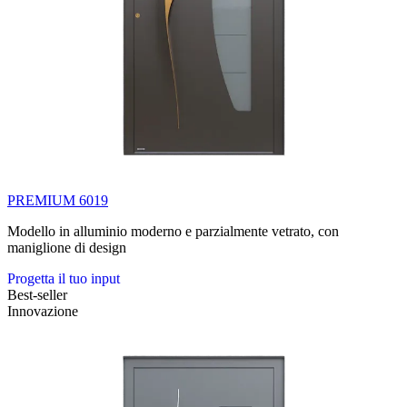
PREMIUM 6019
Modello in alluminio moderno e parzialmente vetrato, con
maniglione di design
Progetta il tuo input
Best-seller
Innovazione