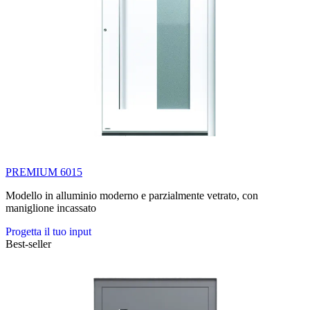
PREMIUM 6015
Modello in alluminio moderno e parzialmente vetrato, con
maniglione incassato
Progetta il tuo input
Best-seller