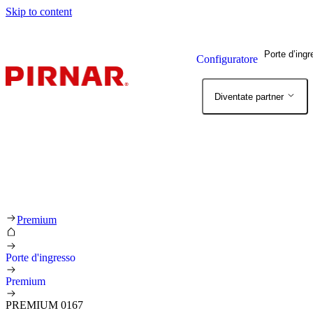
Skip to content
Porte d’ing
Configuratore
Diventate partner
Premium
Porte d'ingresso
Premium
PREMIUM 0167